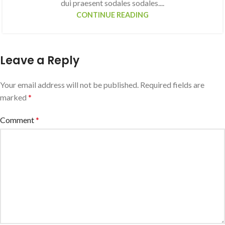
dui praesent sodales sodales....
CONTINUE READING
Leave a Reply
Your email address will not be published.
Required fields are
marked
*
Comment
*