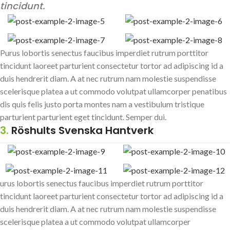
tincidunt.
Purus lobortis senectus faucibus imperdiet rutrum porttitor
tincidunt laoreet parturient consectetur tortor ad adipiscing id a
duis hendrerit diam. A at nec rutrum nam molestie suspendisse
scelerisque platea a ut commodo volutpat ullamcorper penatibus
dis quis felis justo porta montes nam a vestibulum tristique
parturient parturient eget tincidunt. Semper dui.
3.
Röshults Svenska Hantverk
urus lobortis senectus faucibus imperdiet rutrum porttitor
tincidunt laoreet parturient consectetur tortor ad adipiscing id a
duis hendrerit diam. A at nec rutrum nam molestie suspendisse
scelerisque platea a ut commodo volutpat ullamcorper