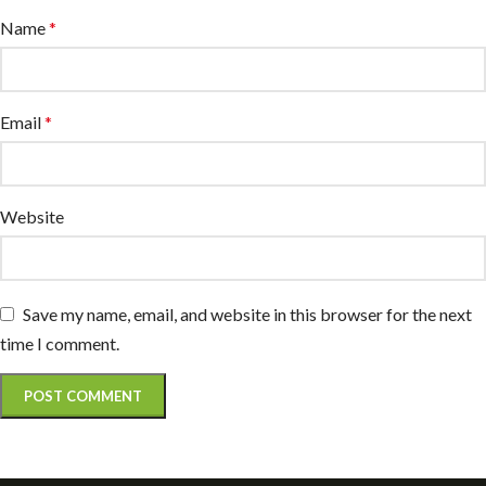
Name
*
Email
*
Website
Save my name, email, and website in this browser for the next
time I comment.